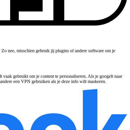
? Zo nee, misschien gebruik jij plugins of andere software om je
vaak gebruikt om je content te personaliseren. Als je googelt naar
der andere een VPN gebruiken als je deze info wilt maskeren.