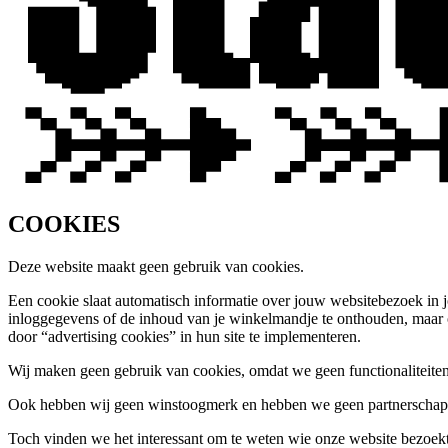
COOKIES
Deze website maakt geen gebruik van cookies.
Een cookie slaat automatisch informatie over jouw websitebezoek in 
inloggegevens of de inhoud van je winkelmandje te onthouden, maar o
door “advertising cookies” in hun site te implementeren.
Wij maken geen gebruik van cookies, omdat we geen functionaliteiten
Ook hebben wij geen winstoogmerk en hebben we geen partnerschap m
Toch vinden we het interessant om te weten wie onze website bezoekt e