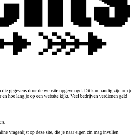
n die gegevens door de website opgevraagd. Dit kan handig zijn om je
n hoe lang je op een website kijkt. Veel bedrijven verdienen geld
en.
e vragenlijst op deze site, die je naar eigen zin mag invullen.